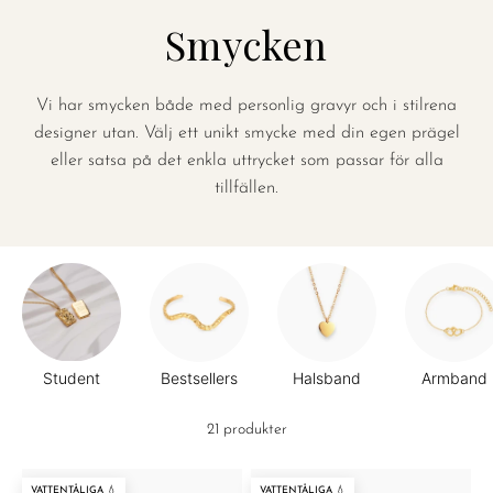
Smycken
Vi har smycken både med personlig gravyr och i stilrena
designer utan. Välj ett unikt smycke med din egen prägel
eller satsa på det enkla uttrycket som passar för alla
tillfällen.
Student
Bestsellers
Halsband
Armband
21 produkter
VATTENTÅLIGA 💧
VATTENTÅLIGA 💧