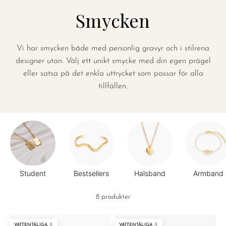
Smycken
Vi har smycken både med personlig gravyr och i stilrena
designer utan. Välj ett unikt smycke med din egen prägel
eller satsa på det enkla uttrycket som passar för alla
tillfällen.
Student
Bestsellers
Halsband
Armband
8 produkter
VATTENTÅLIGA 💧
VATTENTÅLIGA 💧