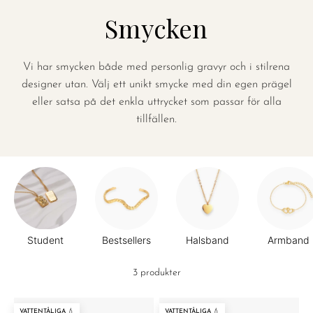
Smycken
Vi har smycken både med personlig gravyr och i stilrena
designer utan. Välj ett unikt smycke med din egen prägel
eller satsa på det enkla uttrycket som passar för alla
tillfällen.
Student
Bestsellers
Halsband
Armband
3 produkter
VATTENTÅLIGA 💧
VATTENTÅLIGA 💧