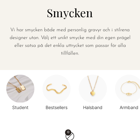
Smycken
Vi har smycken både med personlig gravyr och i stilrena
designer utan. Välj ett unikt smycke med din egen prägel
eller satsa på det enkla uttrycket som passar för alla
tillfällen.
Student
Bestsellers
Halsband
Armband
0