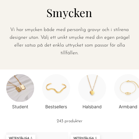
Smycken
Vi har smycken både med personlig gravyr och i stilrena
designer utan. Välj ett unikt smycke med din egen prägel
eller satsa på det enkla uttrycket som passar för alla
tillfällen.
Student
Bestsellers
Halsband
Armband
243 produkter
VATTENTÅLIGA 💧
VATTENTÅLIGA 💧