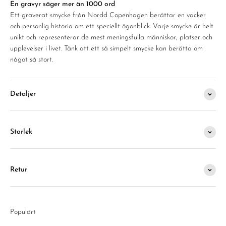
En gravyr säger mer än 1000 ord
Ett graverat smycke från Nordd Copenhagen berättar en vacker
och personlig historia om ett speciellt ögonblick. Varje smycke är helt
unikt och representerar de mest meningsfulla människor, platser och
upplevelser i livet. Tänk att ett så simpelt smycke kan berätta om
något så stort.
Detaljer
Storlek
Retur
Populärt