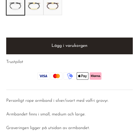
Lägg i varukorgen
Trustpilot
Personligt rope armband i silver/svart med valfri gravyr.
Armbandet finns i small, medium och large.
Graveringen ligger på utsidan av armbandet.