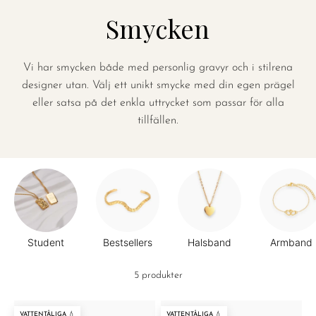
Smycken
Vi har smycken både med personlig gravyr och i stilrena
designer utan. Välj ett unikt smycke med din egen prägel
eller satsa på det enkla uttrycket som passar för alla
tillfällen.
Student
Bestsellers
Halsband
Armband
5 produkter
VATTENTÅLIGA 💧
VATTENTÅLIGA 💧