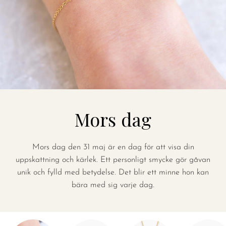
Mors dag
Mors dag den 31 maj är en dag för att visa din
uppskattning och kärlek. Ett personligt smycke gör gåvan
unik och fylld med betydelse. Det blir ett minne hon kan
bära med sig varje dag.