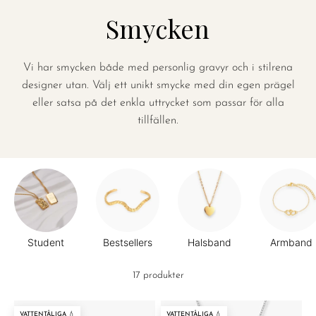
Smycken
Vi har smycken både med personlig gravyr och i stilrena
designer utan. Välj ett unikt smycke med din egen prägel
eller satsa på det enkla uttrycket som passar för alla
tillfällen.
Student
Bestsellers
Halsband
Armband
17 produkter
VATTENTÅLIGA 💧
VATTENTÅLIGA 💧