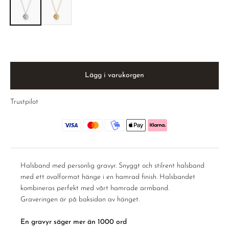
Lägg i varukorgen
Trustpilot
Halsband med personlig gravyr. Snyggt och stilrent halsband
med ett ovalformat hänge i en hamrad finish. Halsbandet
kombineras perfekt med vårt hamrade armband.
Graveringen är på baksidan av hänget.
En gravyr säger mer än 1000 ord