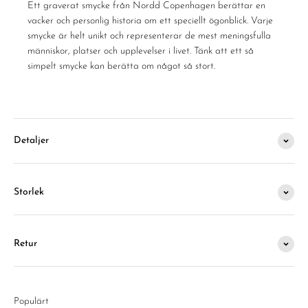
Ett graverat smycke från Nordd Copenhagen berättar en
vacker och personlig historia om ett speciellt ögonblick. Varje
smycke är helt unikt och representerar de mest meningsfulla
människor, platser och upplevelser i livet. Tänk att ett så
simpelt smycke kan berätta om något så stort.
Detaljer
Storlek
Retur
Populärt