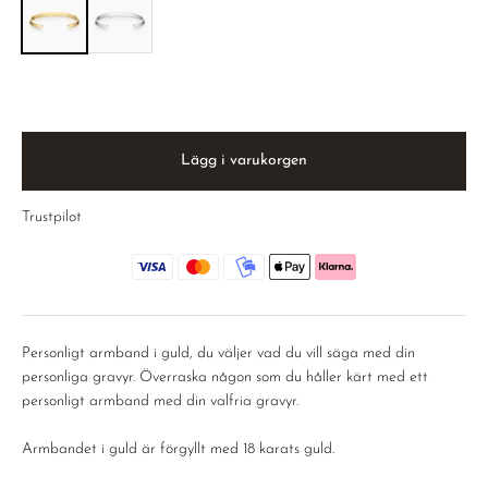
Lägg i varukorgen
Trustpilot
Personligt armband i guld, du väljer vad du vill säga med din
personliga gravyr. Överraska någon som du håller kärt med ett
personligt armband med din valfria gravyr.
Armbandet i guld är förgyllt med 18 karats guld.