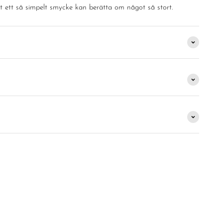
att ett så simpelt smycke kan berätta om något så stort.