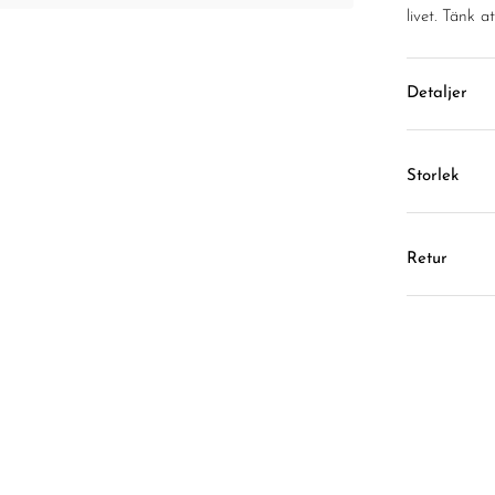
livet. Tänk 
Detaljer
Storlek
Retur