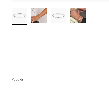
Populärt