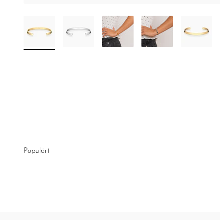
Populärt