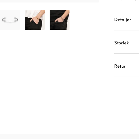
Detaljer
Storlek
Retur