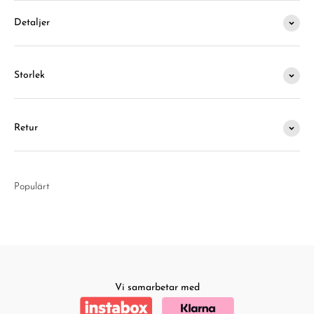
Detaljer
Storlek
Retur
Populärt
Vi samarbetar med