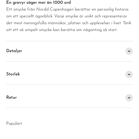
En gravyr säger mer än 1000 ord
Ett smycke från Nordd Copenhagen berättar en personlig historia
om ett speciellt ögonblick. Varje smycke är unikt och representerar
det mest meningsfulla människor, platser och upplevelser i livet. Tänk
att ett så simpelt smycke kan berätta om någonting så stort.
Detaljer
Storlek
Retur
Populärt