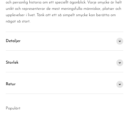
och personlig historia om ett speciellt ögonblick. Varje smycke är helt
unikt och representerar de mest meningsfulla människor, platser och
upplevelser i livet. Tänk att ett så simpelt smycke kan berätta om
något så stort.
Detaljer
Storlek
Retur
Populärt