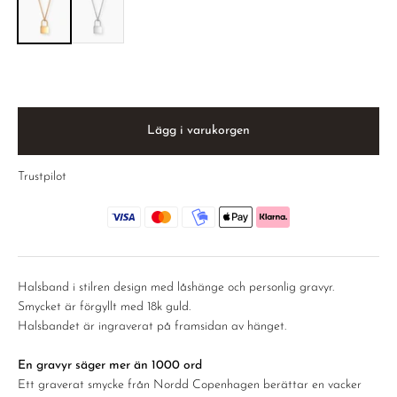
Lägg i varukorgen
Trustpilot
Halsband i stilren design med låshänge och personlig gravyr.
Smycket är förgyllt med 18k guld.
Halsbandet är ingraverat på framsidan av hänget.
En gravyr säger mer än 1000 ord
Ett graverat smycke från Nordd Copenhagen berättar en vacker