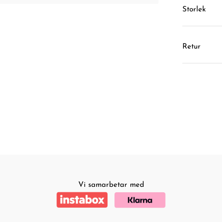
Storlek
Retur
Vi samarbetar med