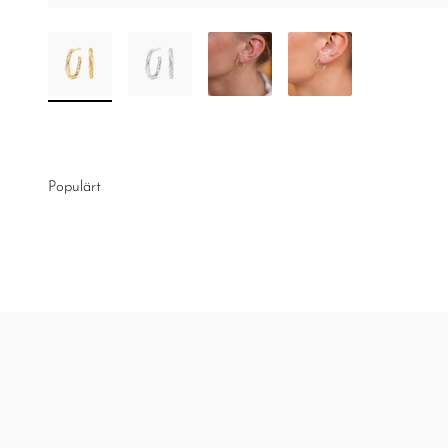
Populärt