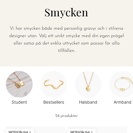
Smycken
Vi har smycken både med personlig gravyr och i stilrena
designer utan. Välj ett unikt smycke med din egen prägel
eller satsa på det enkla uttrycket som passar för alla
tillfällen.
Student
Bestsellers
Halsband
Armband
54 produkter
VATTENTÅLIGA 💧
VATTENTÅLIGA 💧